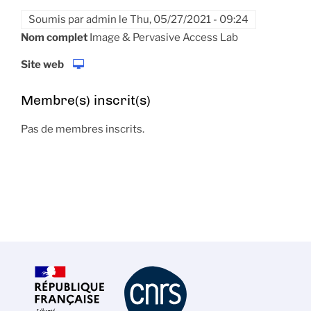
Soumis par
admin
le
Thu, 05/27/2021 - 09:24
Nom complet
Image & Pervasive Access Lab
Site web
Membre(s) inscrit(s)
Pas de membres inscrits.