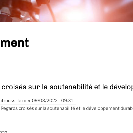
ement
croisés sur la soutenabilité et le déve
ntroussi
le
mer 09/03/2022 - 09:31
Regards croisés sur la soutenabilité et le développement durab