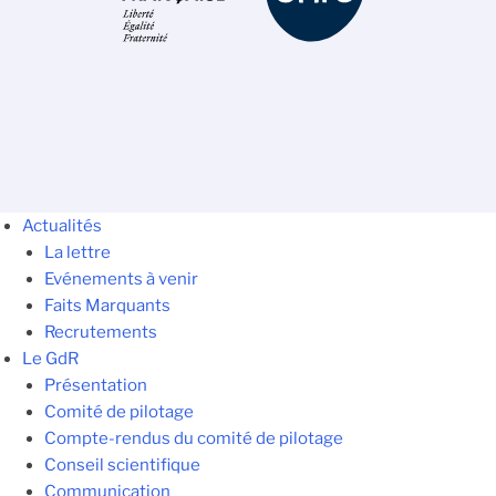
Actualités
La lettre
Evénements à venir
Faits Marquants
Recrutements
Le GdR
Présentation
Comité de pilotage
Compte-rendus du comité de pilotage
Conseil scientifique
Communication