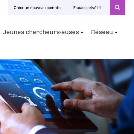
Créer un nouveau compte
Espace privé
Jeunes chercheurs·euses
Réseau
+
+
+