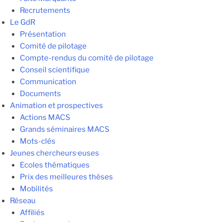
Recrutements
Le GdR
Présentation
Comité de pilotage
Compte-rendus du comité de pilotage
Conseil scientifique
Communication
Documents
Animation et prospectives
Actions MACS
Grands séminaires MACS
Mots-clés
Jeunes chercheurs·euses
Ecoles thématiques
Prix des meilleures thèses
Mobilités
Réseau
Affiliés