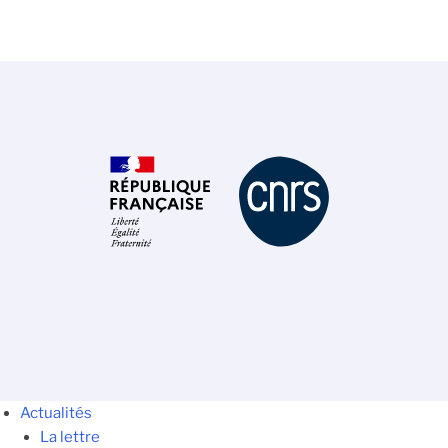
Actualités
La lettre