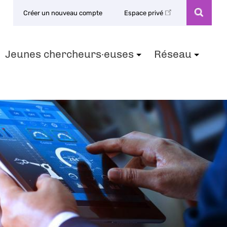
Créer un nouveau compte
Espace privé
Jeunes chercheurs·euses
Réseau
+
+
+