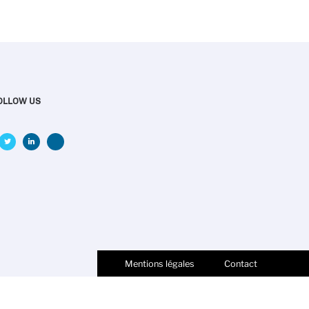
OLLOW US
Mentions légales
Contact