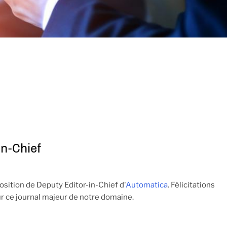
n-Chief
ition de Deputy Editor-in-Chief d'
Automatica
. Félicitations
ur ce journal majeur de notre domaine.