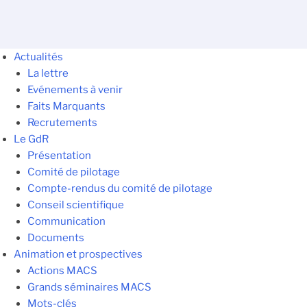
Actualités
La lettre
Evénements à venir
Faits Marquants
Recrutements
Le GdR
Présentation
Comité de pilotage
Compte-rendus du comité de pilotage
Conseil scientifique
Communication
Documents
Animation et prospectives
Actions MACS
Grands séminaires MACS
Mots-clés