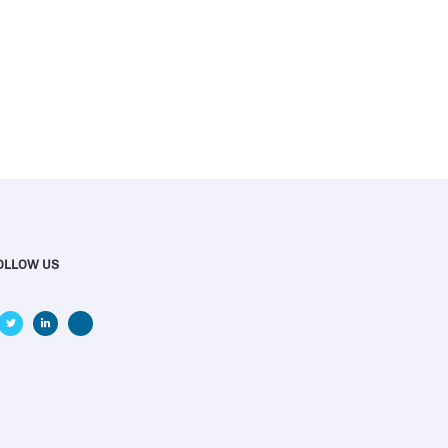
OLLOW US