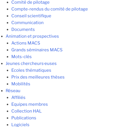
Comité de pilotage
Compte-rendus du comité de pilotage
Conseil scientifique
Communication
Documents
Animation et prospectives
Actions MACS
Grands séminaires MACS
Mots-clés
Jeunes chercheurs·euses
Ecoles thématiques
Prix des meilleures thèses
Mobilités
Réseau
Affiliés
Equipes membres
Collection HAL
Publications
Logiciels