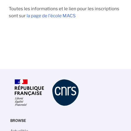
Toutes les informations et le lien pour les inscriptions
sont sur
la page de l'école MACS
BROWSE
Navigation
Actualités