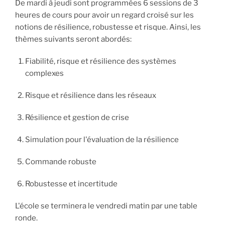
De mardi à jeudi sont programmées 6 sessions de 3
heures de cours pour avoir un regard croisé sur les
notions de résilience, robustesse et risque. Ainsi, les
thèmes suivants seront abordés:
Fiabilité, risque et résilience des systèmes
complexes
Risque et résilience dans les réseaux
Résilience et gestion de crise
Simulation pour l'évaluation de la résilience
Commande robuste
Robustesse et incertitude
L'école se terminera le vendredi matin par une table
ronde.