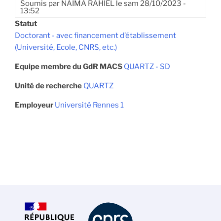
Soumis par
NAIMA RAHIEL
le
sam 28/10/2023 -
13:52
Statut
Doctorant - avec financement d’établissement
(Université, Ecole, CNRS, etc.)
Equipe membre du GdR MACS
QUARTZ - SD
Unité de recherche
QUARTZ
Employeur
Université Rennes 1