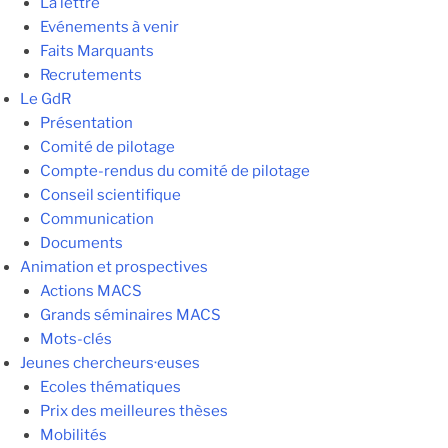
La lettre
Evénements à venir
Faits Marquants
Recrutements
Le GdR
Présentation
Comité de pilotage
Compte-rendus du comité de pilotage
Conseil scientifique
Communication
Documents
Animation et prospectives
Actions MACS
Grands séminaires MACS
Mots-clés
Jeunes chercheurs·euses
Ecoles thématiques
Prix des meilleures thèses
Mobilités