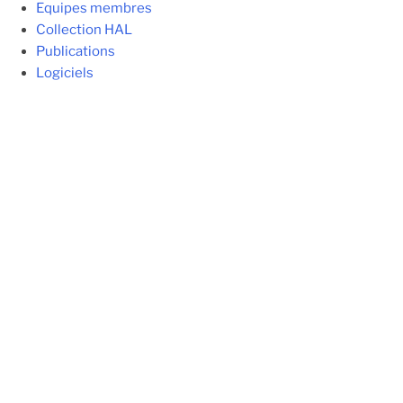
Equipes membres
Collection HAL
Publications
Logiciels