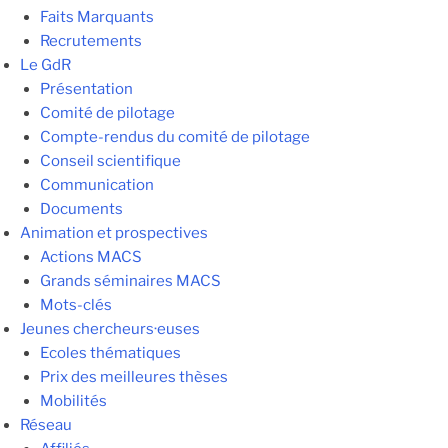
Faits Marquants
Recrutements
Le GdR
Présentation
Comité de pilotage
Compte-rendus du comité de pilotage
Conseil scientifique
Communication
Documents
Animation et prospectives
Actions MACS
Grands séminaires MACS
Mots-clés
Jeunes chercheurs·euses
Ecoles thématiques
Prix des meilleures thèses
Mobilités
Réseau