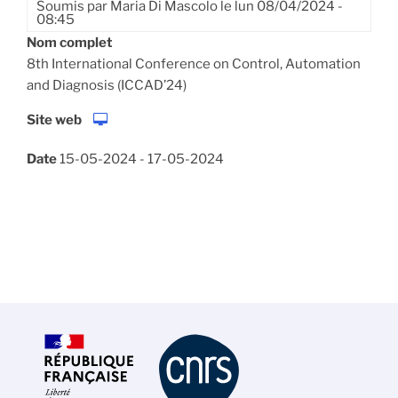
Soumis par
Maria Di Mascolo
le
lun 08/04/2024 -
08:45
Nom complet
8th International Conference on Control, Automation
and Diagnosis (ICCAD’24)
Site web
Date
15-05-2024
-
17-05-2024