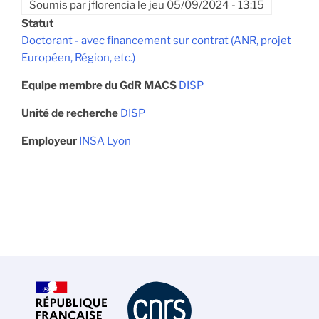
Soumis par
jflorencia
le
jeu 05/09/2024 - 13:15
Statut
Doctorant - avec financement sur contrat (ANR, projet
Européen, Région, etc.)
Equipe membre du GdR MACS
DISP
Unité de recherche
DISP
Employeur
INSA Lyon