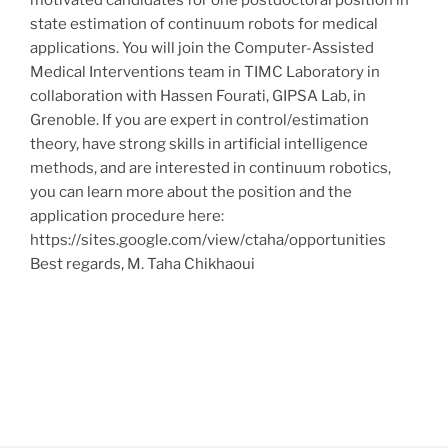
state estimation of continuum robots for medical
applications. You will join the Computer-Assisted
Medical Interventions team in TIMC Laboratory in
collaboration with Hassen Fourati, GIPSA Lab, in
Grenoble. If you are expert in control/estimation
theory, have strong skills in artificial intelligence
methods, and are interested in continuum robotics,
you can learn more about the position and the
application procedure here:
https://sites.google.com/view/ctaha/opportunities
Best regards, M. Taha Chikhaoui