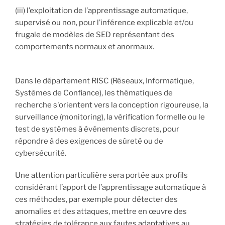
(iii) l’exploitation de l’apprentissage automatique,
supervisé ou non, pour l’inférence explicable et/ou
frugale de modèles de SED représentant des
comportements normaux et anormaux.
Dans le département RISC (Réseaux, Informatique,
Systèmes de Confiance), les thématiques de
recherche s'orientent vers la conception rigoureuse, la
surveillance (monitoring), la vérification formelle ou le
test de systèmes à événements discrets, pour
répondre à des exigences de sûreté ou de
cybersécurité.
Une attention particulière sera portée aux profils
considérant l’apport de l’apprentissage automatique à
ces méthodes, par exemple pour détecter des
anomalies et des attaques, mettre en œuvre des
stratégies de tolérance aux fautes adaptatives au