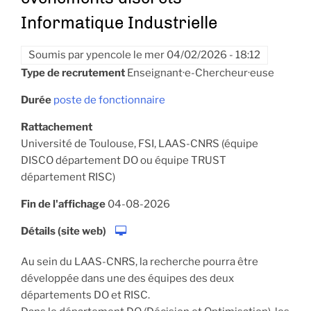
Informatique Industrielle
Soumis par
ypencole
le
mer 04/02/2026 - 18:12
Type de recrutement
Enseignant·e-Chercheur·euse
Durée
poste de fonctionnaire
Rattachement
Université de Toulouse, FSI, LAAS-CNRS (équipe
DISCO département DO ou équipe TRUST
département RISC)
Fin de l'affichage
04-08-2026
Détails (site web)
Au sein du LAAS-CNRS, la recherche pourra être
développée dans une des équipes des deux
départements DO et RISC.