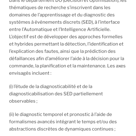
Dans le département DO (Décision et Optimisation), les
thématiques de recherche s’inscrivent dans les
domaines de l’apprentissage et du diagnostic des
systèmes à événements discrets (SED), à l’interface
entre l’Automatique et l’Intelligence Artificielle.
L’objectif est de développer des approches formelles
et hybrides permettant la détection, l’identification et
l’explication des fautes, ainsi que la prédiction des
défaillances afin d’améliorer l’aide à la décision pour la
commande, la planification et la maintenance. Les axes
envisagés incluent :
(i) l’étude de la diagnosticabilité et de la
diagnosticabilisation des SED partiellement
observables ;
(ii) le diagnostic temporel et pronostic à l’aide de
formalismes avancés intégrant le temps et/ou des
abstractions discrètes de dynamiques continues ;