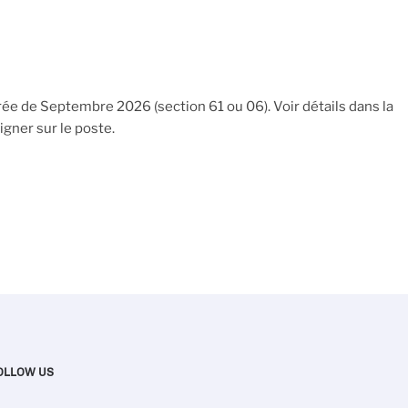
ée de Septembre 2026 (section 61 ou 06). Voir détails dans la
igner sur le poste.
OLLOW US