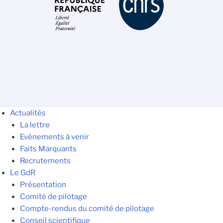
Actualités
La lettre
Evénements à venir
Faits Marquants
Recrutements
Le GdR
Présentation
Comité de pilotage
Compte-rendus du comité de pilotage
Conseil scientifique