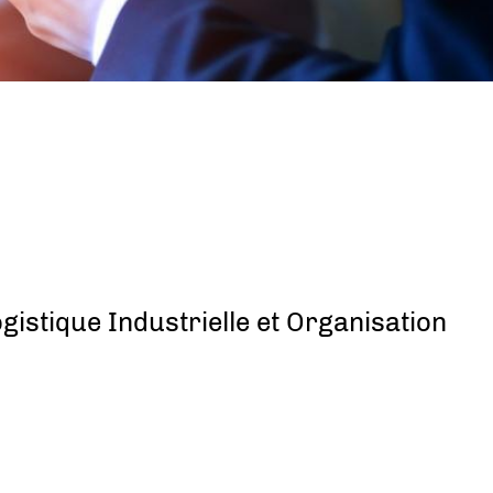
istique Industrielle et Organisation