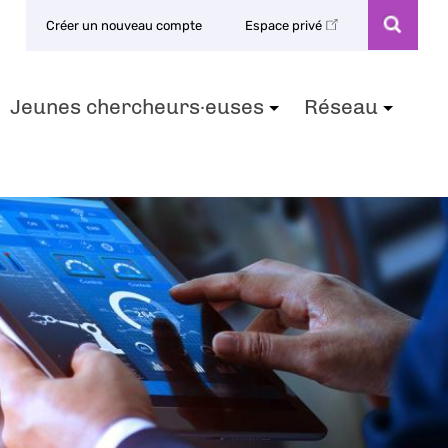
Créer un nouveau compte
Espace privé
Jeunes chercheurs·euses
Réseau
+
+
+