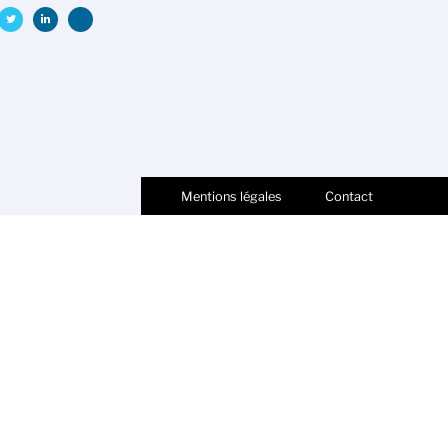
Mentions légales
Contact