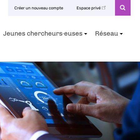
Créer un nouveau compte
Espace privé
Jeunes chercheurs·euses
Réseau
+
+
+