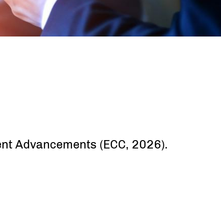
ent Advancements (ECC, 2026).