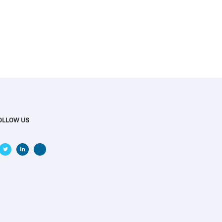
OLLOW US