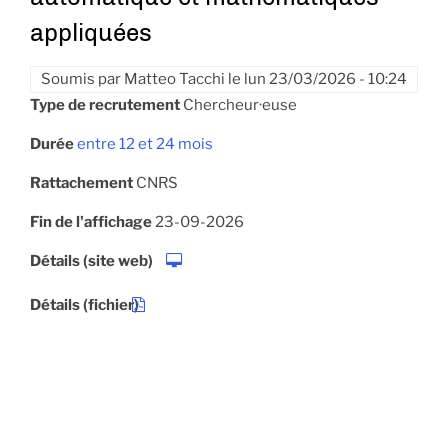
appliquées
Soumis par
Matteo Tacchi
le
lun 23/03/2026 - 10:24
Type de recrutement
Chercheur·euse
Durée
entre 12 et 24 mois
Rattachement
CNRS
Fin de l'affichage
23-09-2026
Détails (site web)
Détails (fichier)