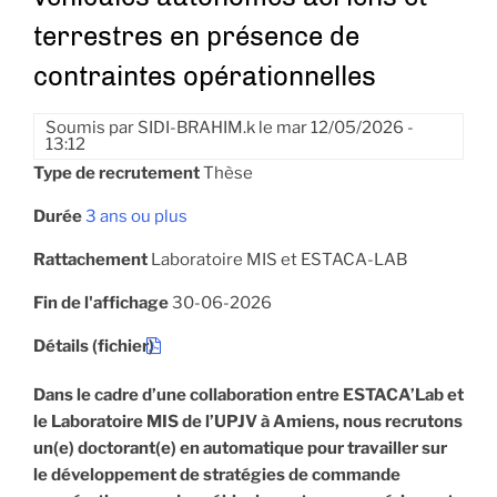
terrestres en présence de
contraintes opérationnelles
Soumis par
SIDI-BRAHIM.k
le
mar 12/05/2026 -
13:12
Type de recrutement
Thèse
Durée
3 ans ou plus
Rattachement
Laboratoire MIS et ESTACA-LAB
Fin de l'affichage
30-06-2026
Détails (fichier)
Dans le cadre d’une collaboration entre ESTACA’Lab et
le Laboratoire MIS de l’UPJV à Amiens, nous recrutons
un(e) doctorant(e) en automatique pour travailler sur
le développement de stratégies de commande