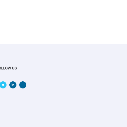
OLLOW US