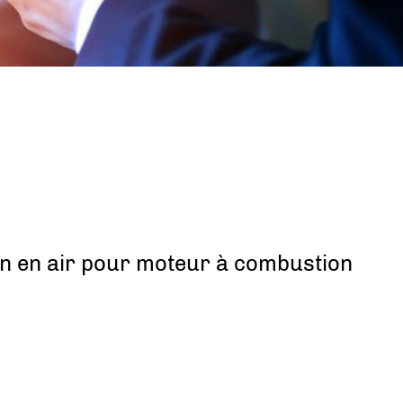
on en air pour moteur à combustion