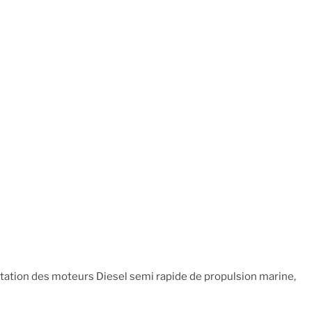
ation des moteurs Diesel semi rapide de propulsion marine,