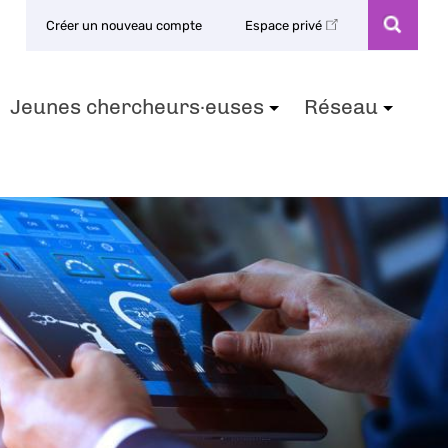
Créer un nouveau compte
Espace privé
Jeunes chercheurs·euses
Réseau
+
+
+