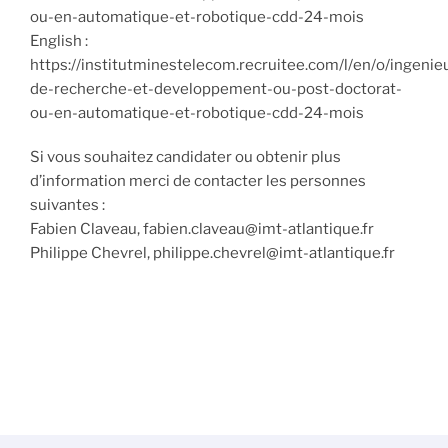
ou-en-automatique-et-robotique-cdd-24-mois
English :
https://institutminestelecom.recruitee.com/l/en/o/ingenie
de-recherche-et-developpement-ou-post-doctorat-
ou-en-automatique-et-robotique-cdd-24-mois
Si vous souhaitez candidater ou obtenir plus
d’information merci de contacter les personnes
suivantes :
Fabien Claveau, fabien.claveau@imt-atlantique.fr
Philippe Chevrel, philippe.chevrel@imt-atlantique.fr