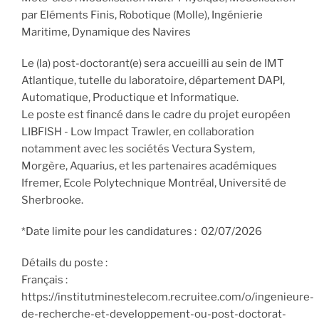
par Eléments Finis, Robotique (Molle), Ingénierie
Maritime, Dynamique des Navires
Le (la) post-doctorant(e) sera accueilli au sein de IMT
Atlantique, tutelle du laboratoire, département DAPI,
Automatique, Productique et Informatique.
Le poste est financé dans le cadre du projet européen
LIBFISH - Low Impact Trawler, en collaboration
notamment avec les sociétés Vectura System,
Morgère, Aquarius, et les partenaires académiques
Ifremer, Ecole Polytechnique Montréal, Université de
Sherbrooke.
*Date limite pour les candidatures : 02/07/2026
Détails du poste :
Français :
https://institutminestelecom.recruitee.com/o/ingenieure-
de-recherche-et-developpement-ou-post-doctorat-