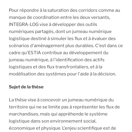
Pour répondre à la saturation des corridors comme au
manque de coordination entre les deux versants,
INTEGRA-LOG vise à développer des outils
numériques partagés, dont un jumeau numérique
logistique destiné à simuler les flux et à évaluer des
scénarios d'aménagement plus durables. C'est dans ce
cadre qu'ESTIA contribue au développement du
jumeau numérique, à l'identification des actifs
logistiques et des flux transfrontaliers, et à la
modélisation des systèmes pour l'aide à la décision.
Sujet de la thèse
La thèse vise à concevoir un jumeau numérique du
territoire qui ne se limite pas à représenter les flux de
marchandises, mais qui appréhende le système
logistique dans son environnement social,
économique et physique. L'enjeu scientifique est de