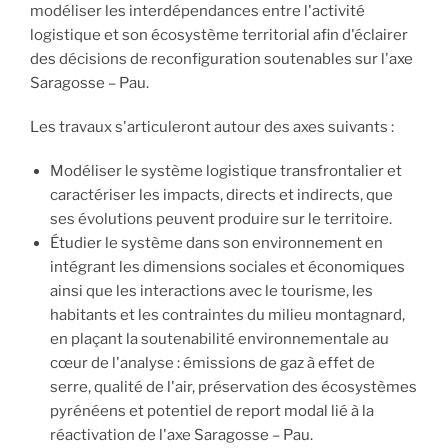
modéliser les interdépendances entre l'activité
logistique et son écosystème territorial afin d'éclairer
des décisions de reconfiguration soutenables sur l'axe
Saragosse – Pau.
Les travaux s'articuleront autour des axes suivants :
Modéliser le système logistique transfrontalier et
caractériser les impacts, directs et indirects, que
ses évolutions peuvent produire sur le territoire.
Étudier le système dans son environnement en
intégrant les dimensions sociales et économiques
ainsi que les interactions avec le tourisme, les
habitants et les contraintes du milieu montagnard,
en plaçant la soutenabilité environnementale au
cœur de l'analyse : émissions de gaz à effet de
serre, qualité de l'air, préservation des écosystèmes
pyrénéens et potentiel de report modal lié à la
réactivation de l'axe Saragosse – Pau.