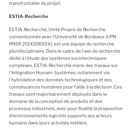
transfrontalier du projet.
ESTIA-Recherche
ESTIA-Recherche, Unité Propre de Recherche
conventionnée avec l'Université de Bordeaux (UPR
RNSR 201420655V), est une équipe de recherche
pluridisciplinaire. Dans le cadre de l'axe de recherche
dédié à l'étude des systèmes sociotechniques
complexes, ESTIA-Recherche mène des travaux sur
l'Intégration Humain-Systèmes, notamment via
l'hybridation des données technologiques et des
connaissances humaines pour l'aide à la décision. Ces
travaux sont majoritairement déployés dans le
domaine de la conception de produits et des
processus industriels, avec pour finalité la proposition
d'environnements logiciels supports aux acteurs
humains dans leurs activités métiers.