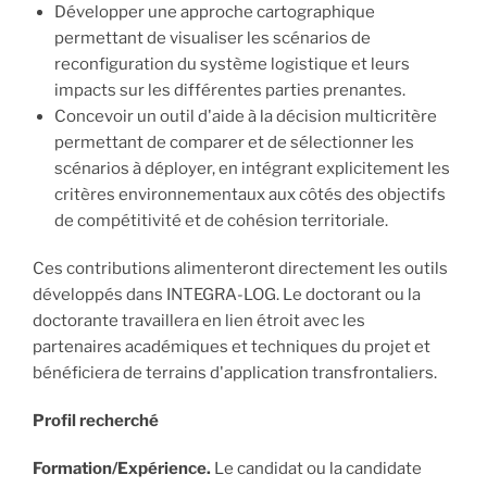
Développer une approche cartographique
permettant de visualiser les scénarios de
reconfiguration du système logistique et leurs
impacts sur les différentes parties prenantes.
Concevoir un outil d'aide à la décision multicritère
permettant de comparer et de sélectionner les
scénarios à déployer, en intégrant explicitement les
critères environnementaux aux côtés des objectifs
de compétitivité et de cohésion territoriale.
Ces contributions alimenteront directement les outils
développés dans INTEGRA-LOG. Le doctorant ou la
doctorante travaillera en lien étroit avec les
partenaires académiques et techniques du projet et
bénéficiera de terrains d'application transfrontaliers.
Profil recherché
Formation/Expérience.
Le candidat ou la candidate