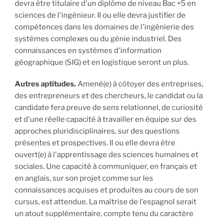
devra être titulaire d'un diplôme de niveau Bac +5 en
sciences de l'ingénieur. Il ou elle devra justifier de
compétences dans les domaines de l'ingénierie des
systèmes complexes ou du génie industriel. Des
connaissances en systèmes d'information
géographique (SIG) et en logistique seront un plus.
Autres aptitudes.
Amené(e) à côtoyer des entreprises,
des entrepreneurs et des chercheurs, le candidat ou la
candidate fera preuve de sens relationnel, de curiosité
et d'une réelle capacité à travailler en équipe sur des
approches pluridisciplinaires, sur des questions
présentes et prospectives. Il ou elle devra être
ouvert(e) à l'apprentissage des sciences humaines et
sociales. Une capacité à communiquer, en français et
en anglais, sur son projet comme sur les
connaissances acquises et produites au cours de son
cursus, est attendue. La maîtrise de l'espagnol serait
un atout supplémentaire, compte tenu du caractère