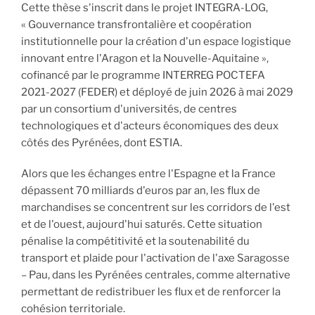
Cette thèse s'inscrit dans le projet INTEGRA-LOG,
« Gouvernance transfrontalière et coopération
institutionnelle pour la création d'un espace logistique
innovant entre l'Aragon et la Nouvelle-Aquitaine »,
cofinancé par le programme INTERREG POCTEFA
2021-2027 (FEDER) et déployé de juin 2026 à mai 2029
par un consortium d'universités, de centres
technologiques et d'acteurs économiques des deux
côtés des Pyrénées, dont ESTIA.
Alors que les échanges entre l'Espagne et la France
dépassent 70 milliards d'euros par an, les flux de
marchandises se concentrent sur les corridors de l'est
et de l'ouest, aujourd'hui saturés. Cette situation
pénalise la compétitivité et la soutenabilité du
transport et plaide pour l'activation de l'axe Saragosse
– Pau, dans les Pyrénées centrales, comme alternative
permettant de redistribuer les flux et de renforcer la
cohésion territoriale.