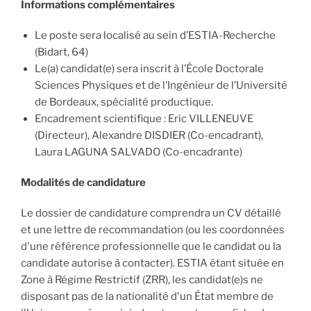
Informations complémentaires
Le poste sera localisé au sein d’ESTIA-Recherche
(Bidart, 64)
Le(a) candidat(e) sera inscrit à l’École Doctorale
Sciences Physiques et de l’Ingénieur de l’Université
de Bordeaux, spécialité productique.
Encadrement scientifique : Eric VILLENEUVE
(Directeur), Alexandre DISDIER (Co-encadrant),
Laura LAGUNA SALVADO (Co-encadrante)
Modalités de candidature
Le dossier de candidature comprendra un CV détaillé
et une lettre de recommandation (ou les coordonnées
d'une référence professionnelle que le candidat ou la
candidate autorise à contacter). ESTIA étant située en
Zone à Régime Restrictif (ZRR), les candidat(e)s ne
disposant pas de la nationalité d'un État membre de