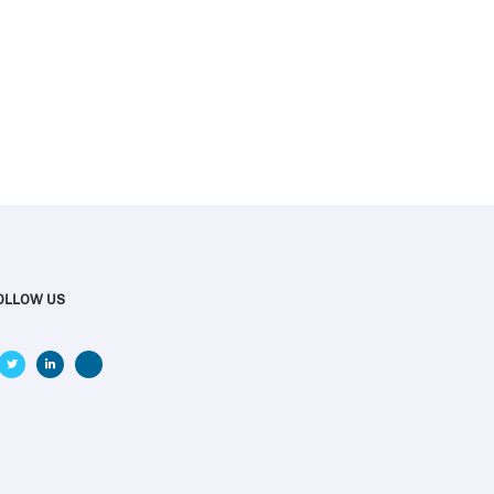
OLLOW US