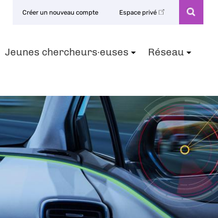
Créer un nouveau compte
Espace privé
Jeunes chercheurs·euses
Réseau
+
+
+