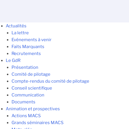
Actualités
La lettre
Evénements à venir
Faits Marquants
Recrutements
Le GdR
Présentation
Comité de pilotage
Compte-rendus du comité de pilotage
Conseil scientifique
Communication
Documents
Animation et prospectives
Actions MACS
Grands séminaires MACS