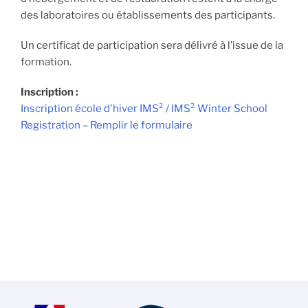
des laboratoires ou établissements des participants.
Un certificat de participation sera délivré à l’issue de la
formation.
Inscription :
Inscription école d'hiver IMS² / IMS² Winter School
Registration – Remplir le formulaire