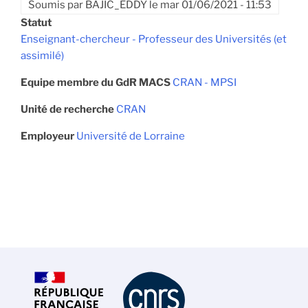
Soumis par
BAJIC_EDDY
le
mar 01/06/2021 - 11:53
Statut
Enseignant-chercheur - Professeur des Universités (et
assimilé)
Equipe membre du GdR MACS
CRAN - MPSI
Unité de recherche
CRAN
Employeur
Université de Lorraine