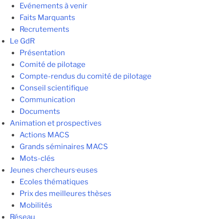
Evénements à venir
Faits Marquants
Recrutements
Le GdR
Présentation
Comité de pilotage
Compte-rendus du comité de pilotage
Conseil scientifique
Communication
Documents
Animation et prospectives
Actions MACS
Grands séminaires MACS
Mots-clés
Jeunes chercheurs·euses
Ecoles thématiques
Prix des meilleures thèses
Mobilités
Réseau