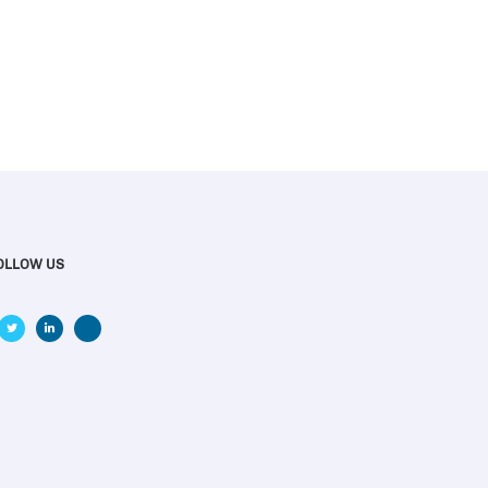
OLLOW US