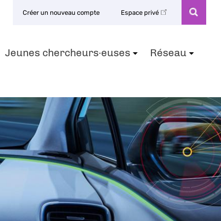
Créer un nouveau compte
Espace privé
Jeunes chercheurs·euses
Réseau
+
+
+