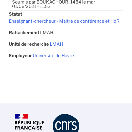
Soumis par
BOUKACHOUR_1484
le
mar
01/06/2021 - 11:53
Statut
Enseignant-chercheur - Maitre de conférence et HdR
Rattachement
LMAH
Unité de recherche
LMAH
Employeur
Université du Havre