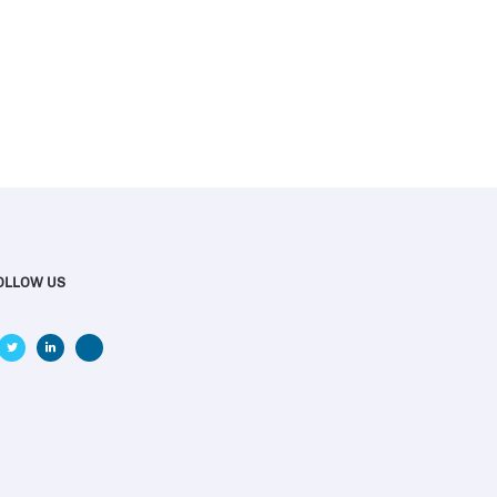
OLLOW US