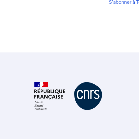
S'abonner à 