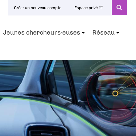
Créer un nouveau compte
Espace privé
Jeunes chercheurs·euses
Réseau
+
+
+