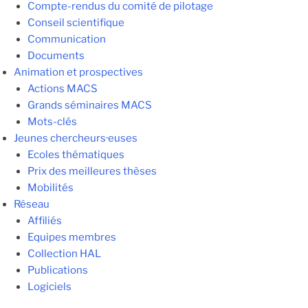
Compte-rendus du comité de pilotage
Conseil scientifique
Communication
Documents
Animation et prospectives
Actions MACS
Grands séminaires MACS
Mots-clés
Jeunes chercheurs·euses
Ecoles thématiques
Prix des meilleures thèses
Mobilités
Réseau
Affiliés
Equipes membres
Collection HAL
Publications
Logiciels