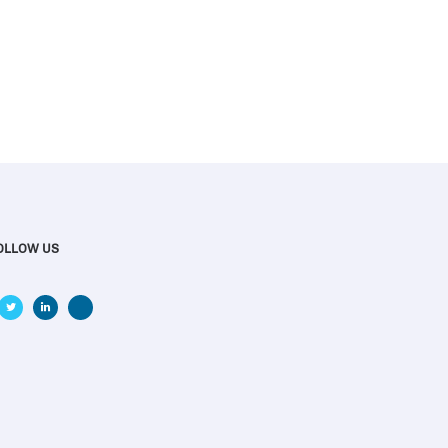
OLLOW US