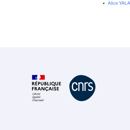
Alice YAL