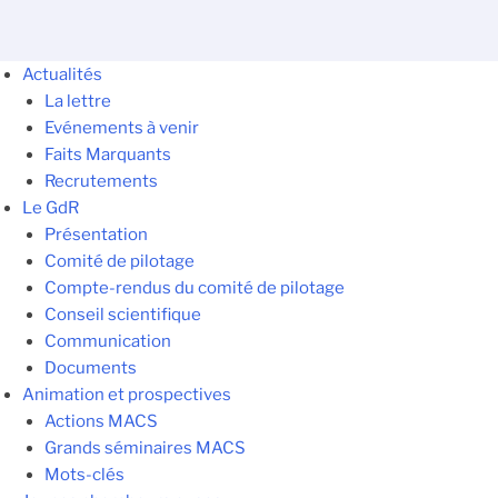
Actualités
La lettre
Evénements à venir
Faits Marquants
Recrutements
Le GdR
Présentation
Comité de pilotage
Compte-rendus du comité de pilotage
Conseil scientifique
Communication
Documents
Animation et prospectives
Actions MACS
Grands séminaires MACS
Mots-clés