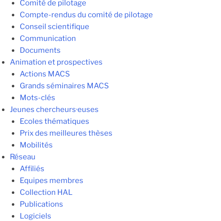
Comité de pilotage
Compte-rendus du comité de pilotage
Conseil scientifique
Communication
Documents
Animation et prospectives
Actions MACS
Grands séminaires MACS
Mots-clés
Jeunes chercheurs·euses
Ecoles thématiques
Prix des meilleures thèses
Mobilités
Réseau
Affiliés
Equipes membres
Collection HAL
Publications
Logiciels