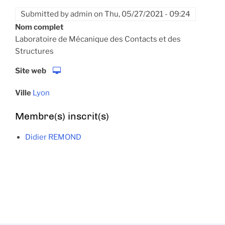
Submitted by
admin
on
Thu, 05/27/2021 - 09:24
Nom complet
Laboratoire de Mécanique des Contacts et des
Structures
Site web
Ville
Lyon
Membre(s) inscrit(s)
Didier REMOND