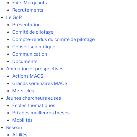
Faits Marquants
Recrutements
Le GdR
Présentation
Comité de pilotage
Compte-rendus du comité de pilotage
Conseil scientifique
Communication
Documents
Animation et prospectives
Actions MACS
Grands séminaires MACS
Mots-clés
Jeunes chercheurs·euses
Ecoles thématiques
Prix des meilleures thèses
Mobilités
Réseau
Affiliés