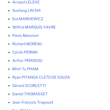
Arnaud LELEVE
Xuefang LIN SHI
Eva MARKIEWICZ
Wilfrid MARQUIS-FAVRE
Paolo Massioni
Richard MOREAU
Cécile PERNIN
Arthur PERODOU
Minh Tu PHAM
Ryan PITANGA CLETO DE SOUZA
Gérard SCORLETTI
Daniel THOMASSET
Jean-François Tregouet