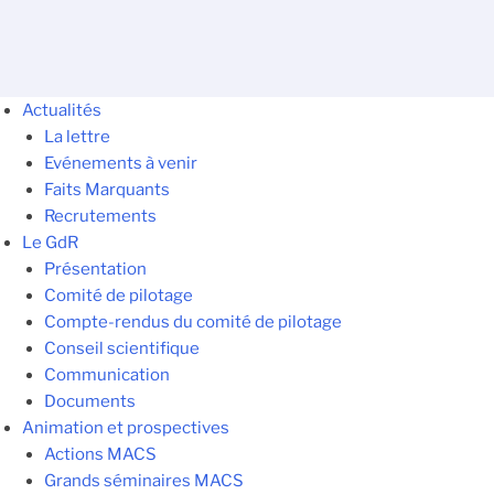
Actualités
La lettre
Evénements à venir
Faits Marquants
Recrutements
Le GdR
Présentation
Comité de pilotage
Compte-rendus du comité de pilotage
Conseil scientifique
Communication
Documents
Animation et prospectives
Actions MACS
Grands séminaires MACS