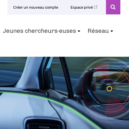
Créer un nouveau compte
Espace privé
Jeunes chercheurs·euses
Réseau
+
+
+