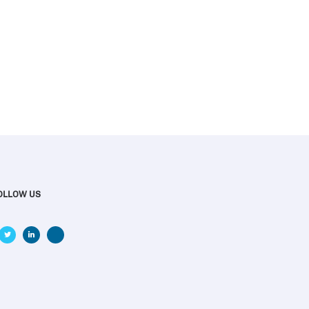
OLLOW US