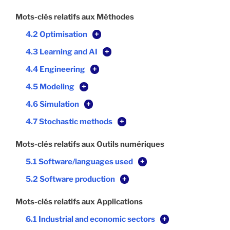
Mots-clés relatifs aux Méthodes
4.2 Optimisation
+
4.3 Learning and AI
+
4.4 Engineering
+
4.5 Modeling
+
4.6 Simulation
+
4.7 Stochastic methods
+
Mots-clés relatifs aux Outils numériques
5.1 Software/languages used
+
5.2 Software production
+
Mots-clés relatifs aux Applications
6.1 Industrial and economic sectors
+