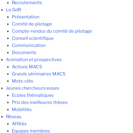
Recrutements
Le GdR
Présentation
Comité de pilotage
Compte-rendus du comité de pilotage
Conseil scientifique
Communication
Documents
Animation et prospectives
Actions MACS
Grands séminaires MACS
Mots-clés
Jeunes chercheurs·euses
Ecoles thématiques
Prix des meilleures thèses
Mobilités
Réseau
Affiliés
Equipes membres