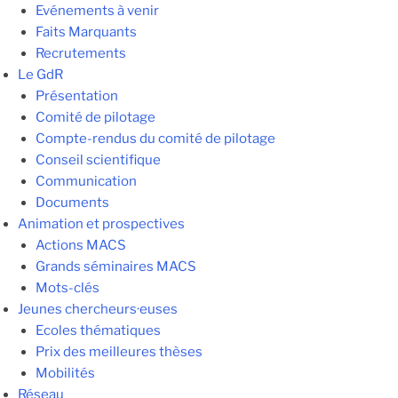
Evénements à venir
Faits Marquants
Recrutements
Le GdR
Présentation
Comité de pilotage
Compte-rendus du comité de pilotage
Conseil scientifique
Communication
Documents
Animation et prospectives
Actions MACS
Grands séminaires MACS
Mots-clés
Jeunes chercheurs·euses
Ecoles thématiques
Prix des meilleures thèses
Mobilités
Réseau