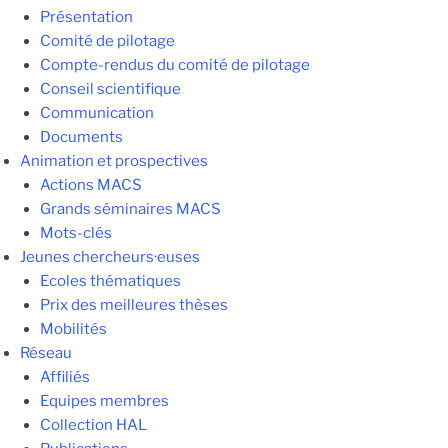
Présentation
Comité de pilotage
Compte-rendus du comité de pilotage
Conseil scientifique
Communication
Documents
Animation et prospectives
Actions MACS
Grands séminaires MACS
Mots-clés
Jeunes chercheurs·euses
Ecoles thématiques
Prix des meilleures thèses
Mobilités
Réseau
Affiliés
Equipes membres
Collection HAL