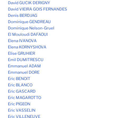
David GUCIK DERIGNY
David VIEIRA GOIS FERNANDES
Denis BERDJAG
Dominique GENDREAU
Dominique Nelson-Gruel
El Mouloudi DAFAOUI
Elena IVANOVA
Elena KORNYSHOVA
Elise GRUHIER
Emil DUMITRESCU
Emmanuel ADAM
Emmanuel DORE
Eric BENOIT
Eric BLANCO
Eric GASCARD
Eric MAGAROTTO
Eric PIGEON
Eric VASSELIN
Eric VILLENEUVE