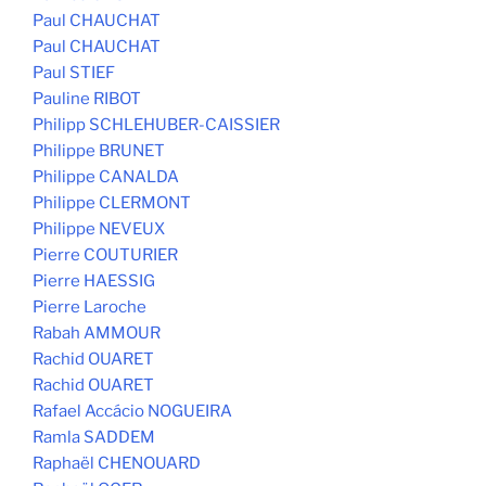
Paul CHAUCHAT
Paul CHAUCHAT
Paul STIEF
Pauline RIBOT
Philipp SCHLEHUBER-CAISSIER
Philippe BRUNET
Philippe CANALDA
Philippe CLERMONT
Philippe NEVEUX
Pierre COUTURIER
Pierre HAESSIG
Pierre Laroche
Rabah AMMOUR
Rachid OUARET
Rachid OUARET
Rafael Accácio NOGUEIRA
Ramla SADDEM
Raphaël CHENOUARD