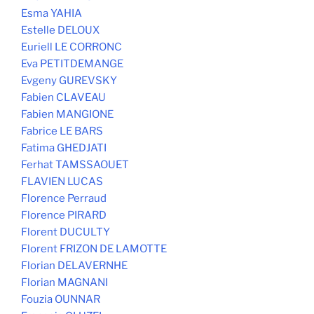
Esma YAHIA
Estelle DELOUX
Euriell LE CORRONC
Eva PETITDEMANGE
Evgeny GUREVSKY
Fabien CLAVEAU
Fabien MANGIONE
Fabrice LE BARS
Fatima GHEDJATI
Ferhat TAMSSAOUET
FLAVIEN LUCAS
Florence Perraud
Florence PIRARD
Florent DUCULTY
Florent FRIZON DE LAMOTTE
Florian DELAVERNHE
Florian MAGNANI
Fouzia OUNNAR