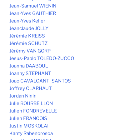
Jean-Samuel WIENIN
Jean-Yves GAUTHIER
Jean-Yves Keller
Jeanclaude JOLLY
Jérémie KREISS
Jérémie SCHUTZ
Jérémy VAN GORP
Jesus-Pablo TOLEDO-ZUCCO
Joanna DAABOUL
Joanny STEPHANT
Joao CAVALCANTI SANTOS
Joffrey CLARHAUT
Jordan Ninin
Julie BOURBEILLON
Julien FONDREVELLE
Julien FRANCOIS
Justin MOSKOLAI
Kanty Rabenorosoa