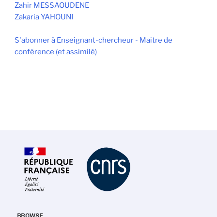
Zahir MESSAOUDENE
Zakaria YAHOUNI
S'abonner à Enseignant-chercheur - Maitre de
conférence (et assimilé)
BROWSE