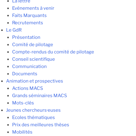
La lettre
Evénements à venir
Faits Marquants
Recrutements
Le GdR
Présentation
Comité de pilotage
Compte-rendus du comité de pilotage
Conseil scientifique
Communication
Documents
Animation et prospectives
Actions MACS
Grands séminaires MACS
Mots-clés
Jeunes chercheurs·euses
Ecoles thématiques
Prix des meilleures thèses
Mobilités