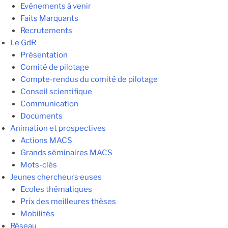
Evénements à venir
Faits Marquants
Recrutements
Le GdR
Présentation
Comité de pilotage
Compte-rendus du comité de pilotage
Conseil scientifique
Communication
Documents
Animation et prospectives
Actions MACS
Grands séminaires MACS
Mots-clés
Jeunes chercheurs·euses
Ecoles thématiques
Prix des meilleures thèses
Mobilités
Réseau