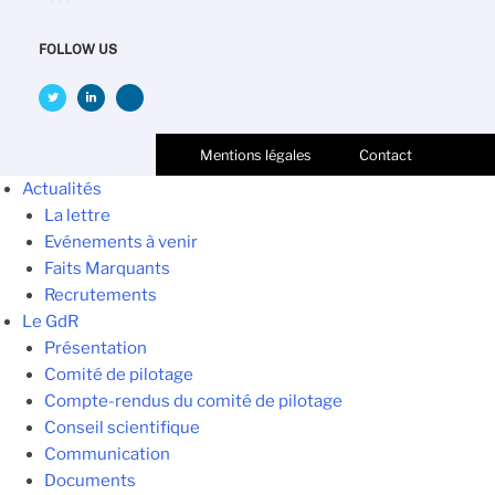
FOLLOW US
Mentions légales
Contact
Actualités
La lettre
Evénements à venir
Faits Marquants
Recrutements
Le GdR
Présentation
Comité de pilotage
Compte-rendus du comité de pilotage
Conseil scientifique
Communication
Documents