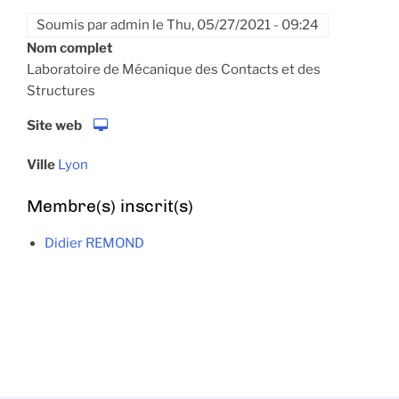
Soumis par
admin
le
Thu, 05/27/2021 - 09:24
Nom complet
Laboratoire de Mécanique des Contacts et des
Structures
Site web
Ville
Lyon
Membre(s) inscrit(s)
Didier REMOND