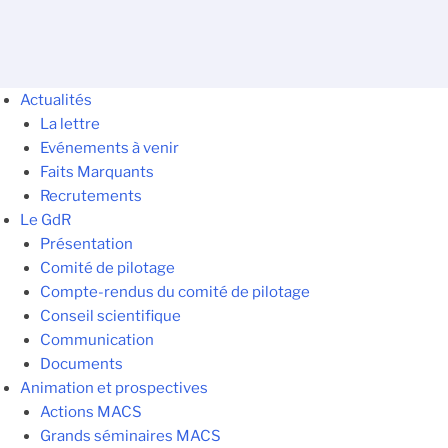
Actualités
La lettre
Evénements à venir
Faits Marquants
Recrutements
Le GdR
Présentation
Comité de pilotage
Compte-rendus du comité de pilotage
Conseil scientifique
Communication
Documents
Animation et prospectives
Actions MACS
Grands séminaires MACS