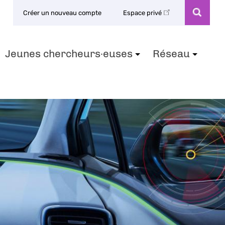
Créer un nouveau compte
Espace privé
Jeunes chercheurs·euses
Réseau
+
+
+