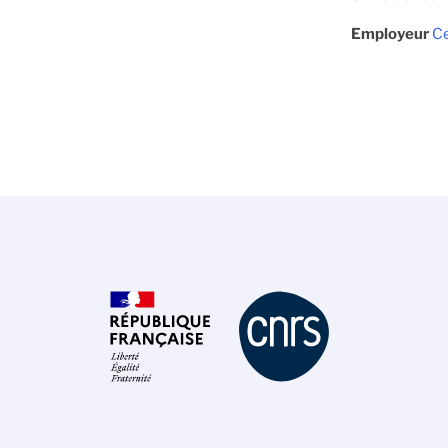
Employeur
Ce