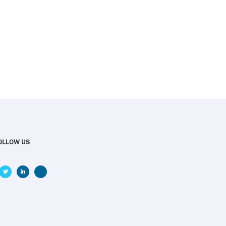
OLLOW US