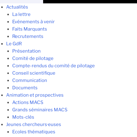
Actualités
La lettre
Evénements à venir
Faits Marquants
Recrutements
Le GdR
Présentation
Comité de pilotage
Compte-rendus du comité de pilotage
Conseil scientifique
Communication
Documents
Animation et prospectives
Actions MACS
Grands séminaires MACS
Mots-clés
Jeunes chercheurs·euses
Ecoles thématiques