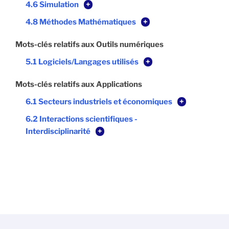
4.6 Simulation
+
4.8 Méthodes Mathématiques
+
Mots-clés relatifs aux Outils numériques
5.1 Logiciels/Langages utilisés
+
Mots-clés relatifs aux Applications
6.1 Secteurs industriels et économiques
+
6.2 Interactions scientifiques -
Interdisciplinarité
+