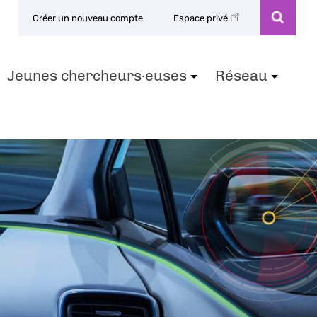
Créer un nouveau compte
Espace privé
Jeunes chercheurs·euses
Réseau
+
+
+