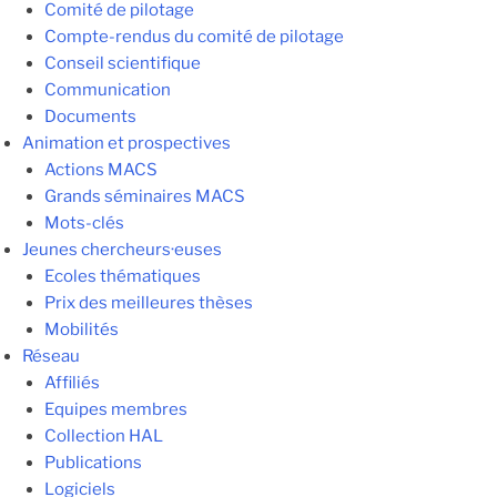
Comité de pilotage
Compte-rendus du comité de pilotage
Conseil scientifique
Communication
Documents
Animation et prospectives
Actions MACS
Grands séminaires MACS
Mots-clés
Jeunes chercheurs·euses
Ecoles thématiques
Prix des meilleures thèses
Mobilités
Réseau
Affiliés
Equipes membres
Collection HAL
Publications
Logiciels