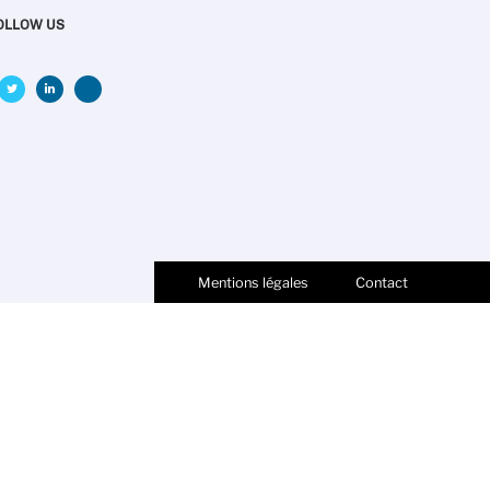
OLLOW US
Mentions légales
Contact