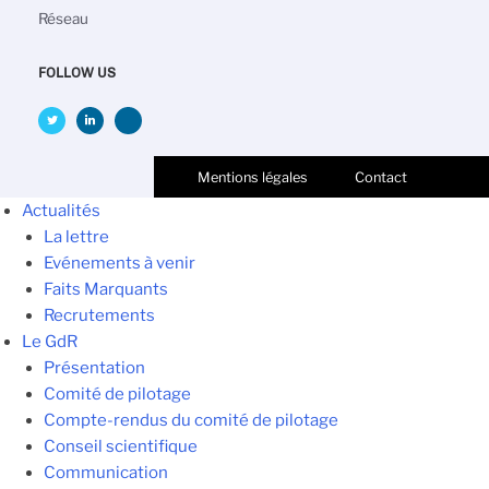
Réseau
FOLLOW US
Mentions légales
Contact
Actualités
La lettre
Evénements à venir
Faits Marquants
Recrutements
Le GdR
Présentation
Comité de pilotage
Compte-rendus du comité de pilotage
Conseil scientifique
Communication