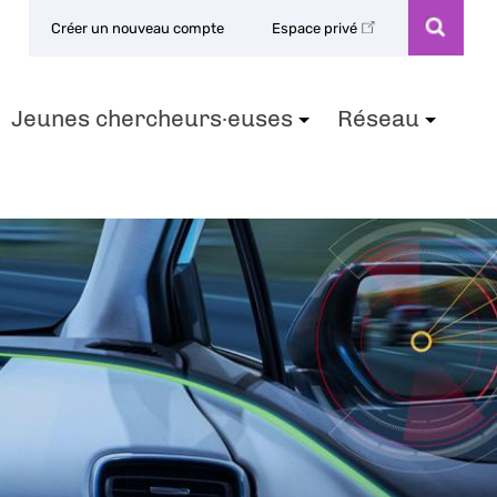
Créer un nouveau compte
Espace privé
Jeunes chercheurs·euses
Réseau
+
+
+