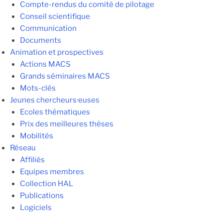
Compte-rendus du comité de pilotage
Conseil scientifique
Communication
Documents
Animation et prospectives
Actions MACS
Grands séminaires MACS
Mots-clés
Jeunes chercheurs·euses
Ecoles thématiques
Prix des meilleures thèses
Mobilités
Réseau
Affiliés
Equipes membres
Collection HAL
Publications
Logiciels