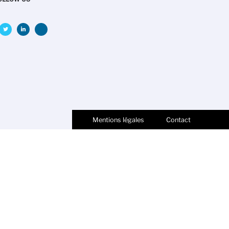
Mentions légales
Contact