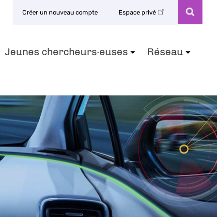
Créer un nouveau compte
Espace privé
Jeunes chercheurs·euses
Réseau
+
+
+