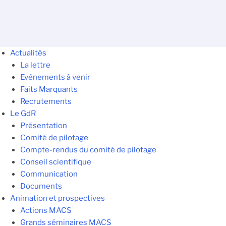
Actualités
La lettre
Evénements à venir
Faits Marquants
Recrutements
Le GdR
Présentation
Comité de pilotage
Compte-rendus du comité de pilotage
Conseil scientifique
Communication
Documents
Animation et prospectives
Actions MACS
Grands séminaires MACS