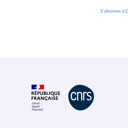
S'abonner à C