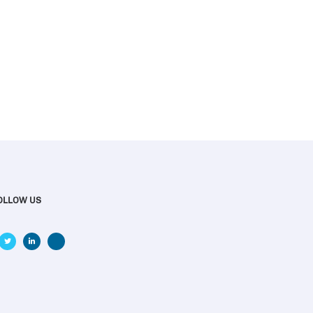
OLLOW US