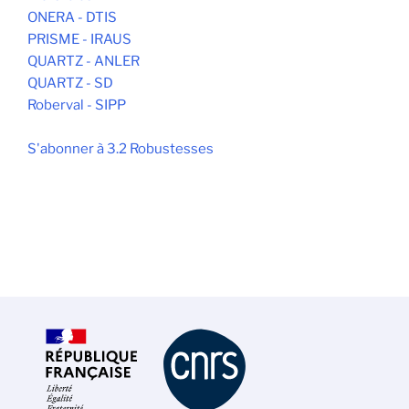
ONERA - DTIS
PRISME - IRAUS
QUARTZ - ANLER
QUARTZ - SD
Roberval - SIPP
S'abonner à 3.2 Robustesses