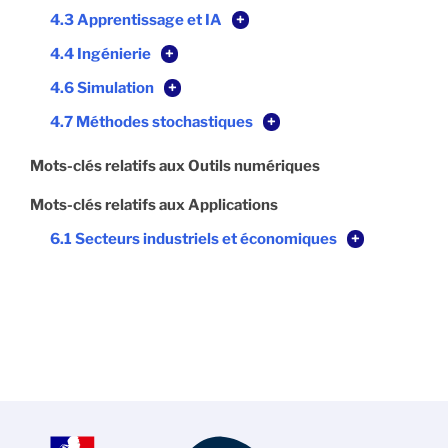
4.3 Apprentissage et IA
+
4.4 Ingénierie
+
4.6 Simulation
+
4.7 Méthodes stochastiques
+
Mots-clés relatifs aux Outils numériques
Mots-clés relatifs aux Applications
6.1 Secteurs industriels et économiques
+