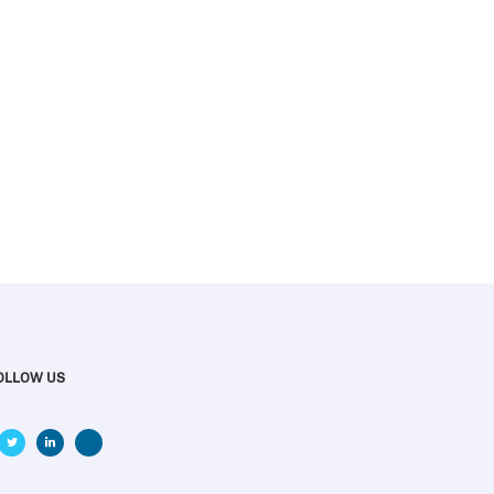
OLLOW US