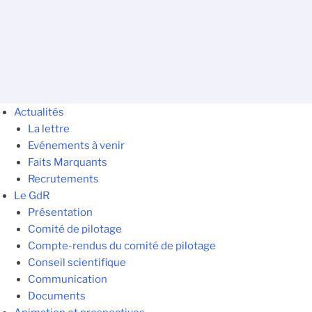
Actualités
La lettre
Evénements à venir
Faits Marquants
Recrutements
Le GdR
Présentation
Comité de pilotage
Compte-rendus du comité de pilotage
Conseil scientifique
Communication
Documents