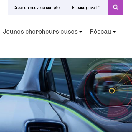
Créer un nouveau compte
Espace privé
Jeunes chercheurs·euses
Réseau
+
+
+