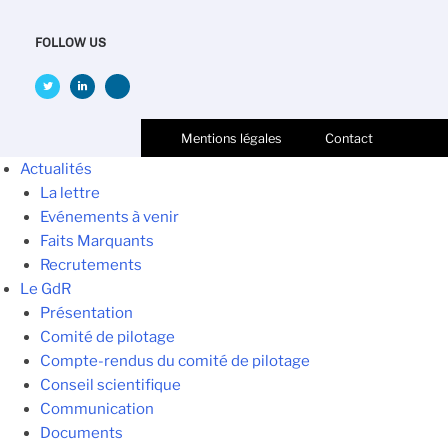
FOLLOW US
Mentions légales
Contact
Actualités
La lettre
Evénements à venir
Faits Marquants
Recrutements
Le GdR
Présentation
Comité de pilotage
Compte-rendus du comité de pilotage
Conseil scientifique
Communication
Documents